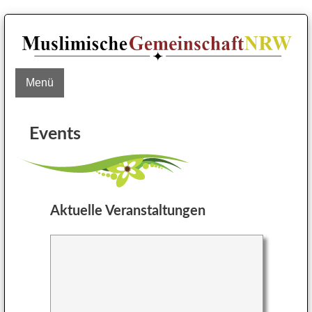
Menü
Events
Aktuelle Veranstaltungen