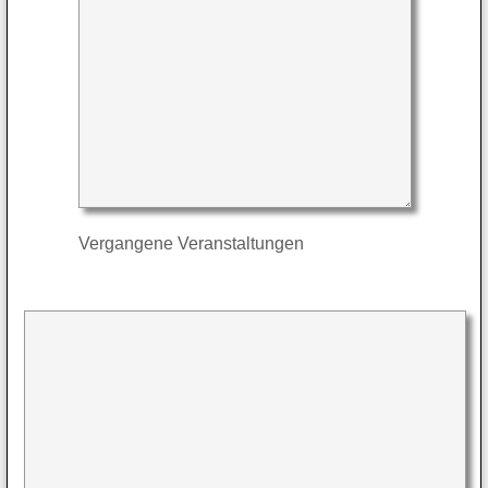
Vergangene Veranstaltungen